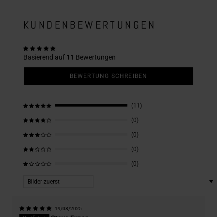
KUNDENBEWERTUNGEN
Basierend auf 11 Bewertungen
BEWERTUNG SCHREIBEN
(11)
(0)
(0)
(0)
(0)
Sort by
19/08/2025