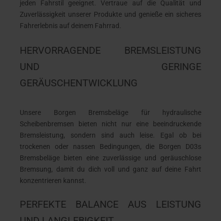
jeden Fahrstil geeignet. Vertraue auf die Qualität und
Zuverlässigkeit unserer Produkte und genieße ein sicheres
Fahrerlebnis auf deinem Fahrrad.
HERVORRAGENDE BREMSLEISTUNG
UND GERINGE
GERÄUSCHENTWICKLUNG
Unsere Borgen Bremsbeläge für hydraulische
Scheibenbremsen bieten nicht nur eine beeindruckende
Bremsleistung, sondern sind auch leise. Egal ob bei
trockenen oder nassen Bedingungen, die Borgen D03s
Bremsbeläge bieten eine zuverlässige und geräuschlose
Bremsung, damit du dich voll und ganz auf deine Fahrt
konzentrieren kannst.
PERFEKTE BALANCE AUS LEISTUNG
UND LANGLEBIGKEIT