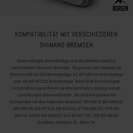
KOMPATIBILITÄT MIT VERSCHIEDENEN
SHIMANO-BREMSEN
Unsere Borgen Bremsbeläge sind die perfekte Wahl für
verschiedene Shimano-Bremsen. Sie passen zum Beispiel als
Shimano BR MT420 Bremsbeläge, XT BR M8120 Bremsbeläge
oder als BR MT520 Bremsbeläge. Dank ihrer hochwertigen
Konstruktion garantieren sie eine optimale Leistung und ein
zuverlässiges Bremsverhalten. Sie sind kompatibel mit
Kompatibel mit den folgenden Bremsen: BR-M810, BR-M8020,
BR-M8100, BR-MT520, BR-MT420, XT BR-M8120, XTR BR-
M9120, SAINT BR-M8020, SLX BR-M7120, ZEE BR-M640,
Quadiem, Quadiem SL, Slate T4.