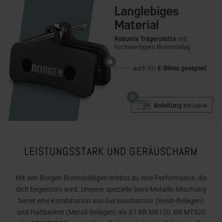
LEISTUNGSSTARK UND GERÄUSCHARM
Mit den Borgen Bremsbelägen erlebst du eine Performance, die
dich begeistern wird. Unserer spezielle Semi-Metallic-Mischung
bietet eine Kombination aus Geräuscharmut (Resin-Belägen)
und Haltbarkeit (Metall-Belägen) als XT BR M8120, BR MT520