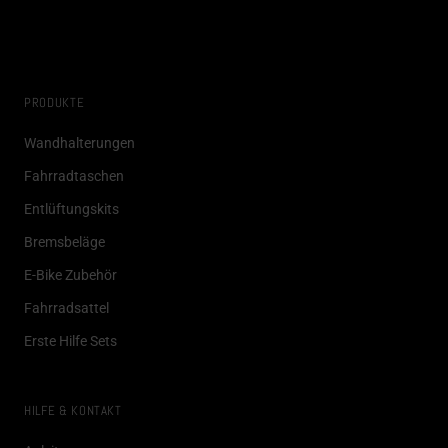
PRODUKTE
Wandhalterungen
Fahrradtaschen
Entlüftungskits
Bremsbeläge
E-Bike Zubehör
Fahrradsattel
Erste Hilfe Sets
HILFE & KONTAKT