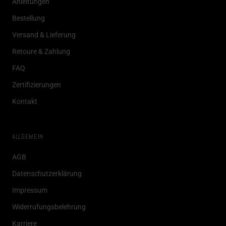
Anleitungen
Bestellung
Versand & Lieferung
Retoure & Zahlung
FAQ
Zertifizierungen
Kontakt
ALLGEMEIN
AGB
Datenschutzerklärung
Impressum
Widerrufungsbelehrung
Karriere