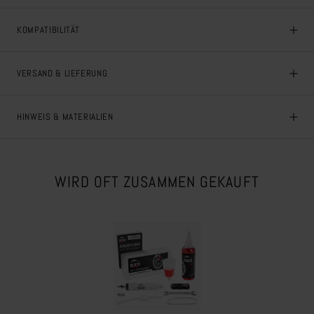
KOMPATIBILITÄT
VERSAND & LIEFERUNG
HINWEIS & MATERIALIEN
WIRD OFT ZUSAMMEN GEKAUFT