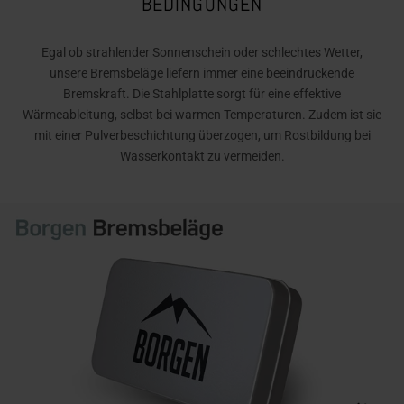
BEDINGUNGEN
Egal ob strahlender Sonnenschein oder schlechtes Wetter,
unsere Bremsbeläge liefern immer eine beeindruckende
Bremskraft. Die Stahlplatte sorgt für eine effektive
Wärmeableitung, selbst bei warmen Temperaturen. Zudem ist sie
mit einer Pulverbeschichtung überzogen, um Rostbildung bei
Wasserkontakt zu vermeiden.